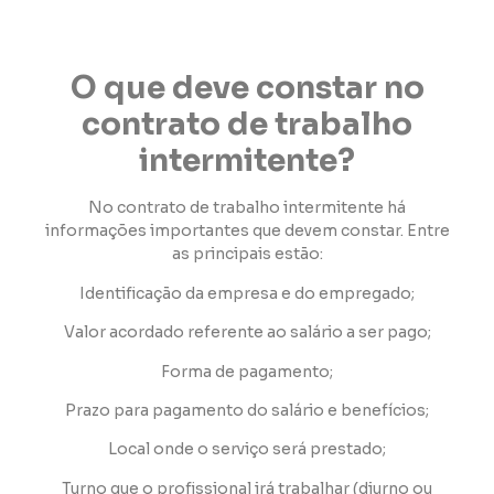
O que deve constar no
contrato de trabalho
intermitente?
No contrato de trabalho intermitente há
informações importantes que devem constar. Entre
as principais estão:
Identificação da empresa e do empregado;
Valor acordado referente ao salário a ser pago;
Forma de pagamento;
Prazo para pagamento do salário e benefícios;
Local onde o serviço será prestado;
Turno que o profissional irá trabalhar (diurno ou