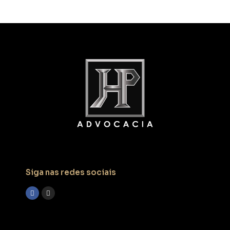
Siga nas redes sociais