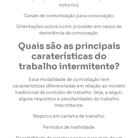
noturno);
Canais de comunicação para convocação;
Orientações sobre como proceder em casos de
desistência da convocação.
Quais são as principais
caraterísticas do
trabalho intermitente?
Essa modalidade de contratação tem
características diferenciadas em relação ao modelo
tradicional de contrato de trabalho. Veja, a seguir,
alguns requisitos e peculiaridades do trabalho
intermitente:
Registro em carteira de trabalho;
Períodos de inatividade;