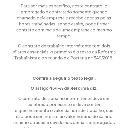
Para ser mais específico, neste contrato, o
empregado é contratado somente quando
chamado pela empresa e recebe apenas pelas
horas trabalhadas, sendo assim, pode firmar
contrato com mais de uma empresa ao mesmo
tempo.
O contrato de trabalho intermitente tem dois
pilares essenciais: o primeiro é o texto da Reforma
Trabalhista e o segundo é a Portaria n.° 349/2018.
Confira a seguir o texto legal.
O artigo 454-A da Reforma diz:
O contrato de trabalho intermitente deve ser
celebrado por escrito e deve conter
especificamente o valor da hora de trabalho, que
não pode ser inferior ao valor horário do salário
mínimo ou àquele devido aos demais empregados