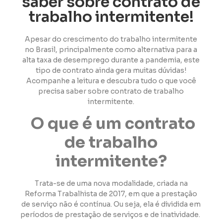
saber sobre contrato de
trabalho intermitente!
Apesar do crescimento do trabalho intermitente
no Brasil, principalmente como alternativa para a
alta taxa de desemprego durante a pandemia, este
tipo de contrato ainda gera muitas dúvidas!
Acompanhe a leitura e descubra
tudo o que você
precisa saber sobre contrato de trabalho
intermitente.
O que é um contrato
de trabalho
intermitente?
Trata-se de uma nova modalidade, criada na
Reforma Trabalhista de 2017, em que a prestação
de serviço não é contínua. Ou seja, ela é dividida em
períodos de prestação de serviços e de inatividade.