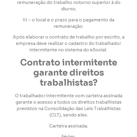
remuneração do trabalho noturno superior à do
diurno;
III – o local e o prazo para o pagamento da
remuneração.
Após elaborar o contrato de trabalho por escrito, a
empresa deve realizar o cadastro do trabalhador
intermitente no sistema do eSocial.
Contrato intermitente
garante direitos
trabalhistas?
O trabalhador intermitente com carteira assinada
garante o acesso a todos os direitos trabalhistas
previstos na Consolidação das Leis Trabalhistas
(CLT), sendo eles:
Carteira assinada;
Férias;