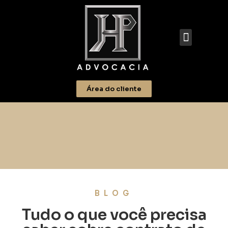
Área do cliente
BLOG
Tudo o que você precisa