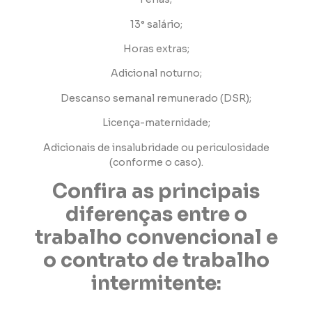
13° salário;
Horas extras;
Adicional noturno;
Descanso semanal remunerado (DSR);
Licença-maternidade;
Adicionais de insalubridade ou periculosidade
(conforme o caso).
Confira as principais
diferenças entre o
trabalho convencional e
o contrato de trabalho
intermitente: