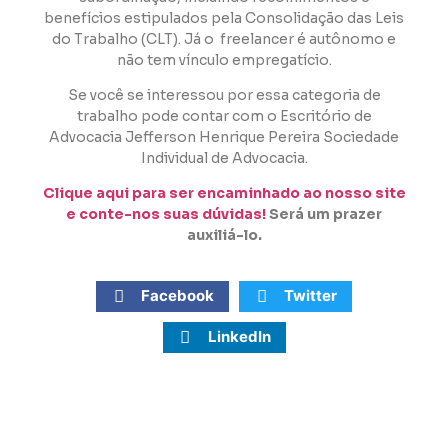
benefícios estipulados pela Consolidação das Leis
do Trabalho (CLT). Já o
freelancer é autônomo e
não tem vínculo empregatício.
Se você se interessou por essa categoria de
trabalho pode contar com o Escritório de
Advocacia Jefferson Henrique Pereira Sociedade
Individual de Advocacia.
Clique aqui para ser encaminhado ao nosso site
e conte-nos suas dúvidas!
Será um prazer
auxiliá-lo.
Facebook
Twitter
LinkedIn