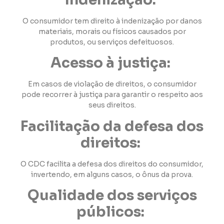
O consumidor tem direito à indenização por danos
materiais, morais ou físicos causados por
produtos, ou serviços defeituosos.
Acesso à justiça:
Em casos de violação de direitos, o consumidor
pode recorrer à justiça para garantir o respeito aos
seus direitos.
Facilitação da defesa dos
direitos:
O CDC facilita a defesa dos direitos do consumidor,
invertendo, em alguns casos, o ônus da prova.
Qualidade dos serviços
públicos: