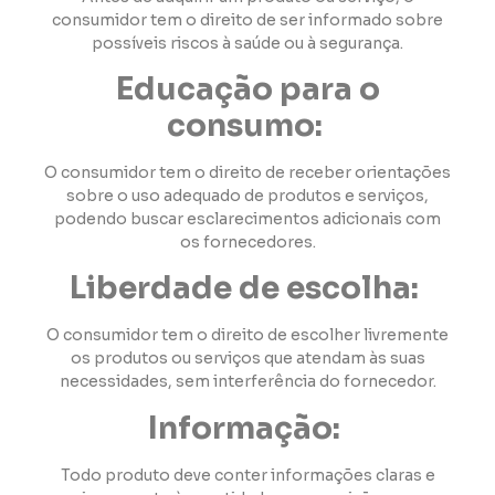
consumidor tem o direito de ser informado sobre
possíveis riscos à saúde ou à segurança.
Educação para o
consumo:
O consumidor tem o direito de receber orientações
sobre o uso adequado de produtos e serviços,
podendo buscar esclarecimentos adicionais com
os fornecedores.
Liberdade de escolha:
O consumidor tem o direito de escolher livremente
os produtos ou serviços que atendam às suas
necessidades, sem interferência do fornecedor.
Informação:
Todo produto deve conter informações claras e