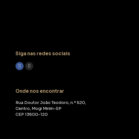
Siga nas redes sociais
Onde nos encontrar
Rua Doutor João Teodoro, n.º 520,
Centro, Mogi Mirim-SP
CEP 13800-120