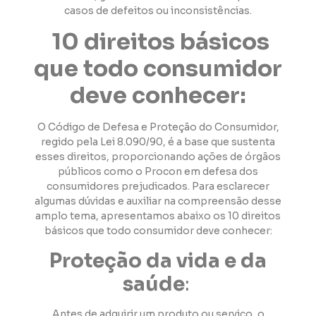
casos de defeitos ou inconsistências.
10 direitos básicos
que todo consumidor
deve conhecer:
O Código de Defesa e Proteção do Consumidor,
regido pela Lei 8.090/90, é a base que sustenta
esses direitos, proporcionando ações de órgãos
públicos como o Procon em defesa dos
consumidores prejudicados. Para esclarecer
algumas dúvidas e auxiliar na compreensão desse
amplo tema, apresentamos abaixo os 10 direitos
básicos que todo consumidor deve conhecer:
Proteção da vida e da
saúde
:
Antes de adquirir um produto ou serviço, o