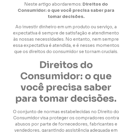
Neste artigo abordaremos:
Direitos do
Consumidor: o que você precisa saber para
tomar decisões.
Ao investir dinheiro em um produto ou serviço, a
expectativa é sempre de satisfação e atendimento
às nossas necessidades. No entanto, nem sempre
essa expectativa é atendida, e é nesses momentos
que os direitos do consumidor se tornam cruciais.
Direitos do
Consumidor: o que
você precisa saber
para tomar decisões.
O conjunto de normas estabelecidas no Direito do
Consumidor visa proteger os compradores contra
abusos por parte de fornecedores, fabricantes e
vendedores, garantindo assistência adequada em