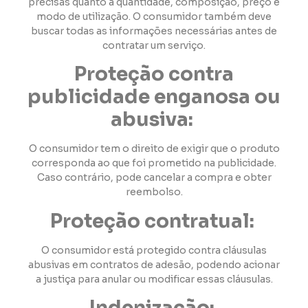
precisas quanto à quantidade, composição, preço e
modo de utilização. O consumidor também deve
buscar todas as informações necessárias antes de
contratar um serviço.
Proteção contra
publicidade enganosa ou
abusiva:
O consumidor tem o direito de exigir que o produto
corresponda ao que foi prometido na publicidade.
Caso contrário, pode cancelar a compra e obter
reembolso.
Proteção contratual:
O consumidor está protegido contra cláusulas
abusivas em contratos de adesão, podendo acionar
a justiça para anular ou modificar essas cláusulas.
Indenização: