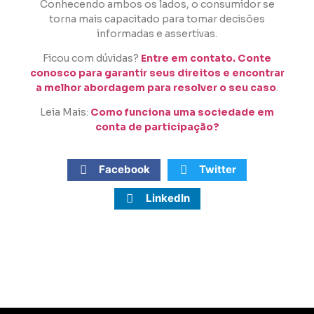
Conhecendo ambos os lados, o consumidor se
torna mais capacitado para tomar decisões
informadas e assertivas.
Ficou com dúvidas?
Entre em contato. Conte
conosco para garantir seus direitos e encontrar
a melhor abordagem para resolver o seu caso
.
Leia Mais:
Como funciona uma sociedade em
conta de participação?
Facebook
Twitter
LinkedIn