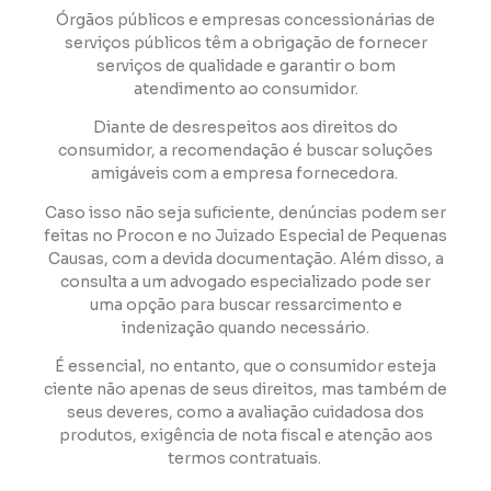
Órgãos públicos e empresas concessionárias de
serviços públicos têm a obrigação de fornecer
serviços de qualidade e garantir o bom
atendimento ao consumidor.
Diante de desrespeitos aos direitos do
consumidor, a recomendação é buscar soluções
amigáveis com a empresa fornecedora.
Caso isso não seja suficiente, denúncias podem ser
feitas no Procon e no Juizado Especial de Pequenas
Causas, com a devida documentação. Além disso, a
consulta a um advogado especializado pode ser
uma opção para buscar ressarcimento e
indenização quando necessário.
É essencial, no entanto, que o consumidor esteja
ciente não apenas de seus direitos, mas também de
seus deveres, como a avaliação cuidadosa dos
produtos, exigência de nota fiscal e atenção aos
termos contratuais.